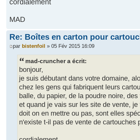
cordialement
MAD
Re: Boîtes en carton pour cartou
par
bistenfoil
» 05 Fév 2015 16:09
mad-cruncher a écrit:
bonjour,
je suis débutant dans votre domaine, al
chez les gens qui fabriquent leurs cartou
balle, du papier, de la poudre noire, des 
et quand je vais sur les site de vente, j
doit on en mettre ou pas, sont elles spé
n'existe t-il pas de vente de cartouches 
cordialement