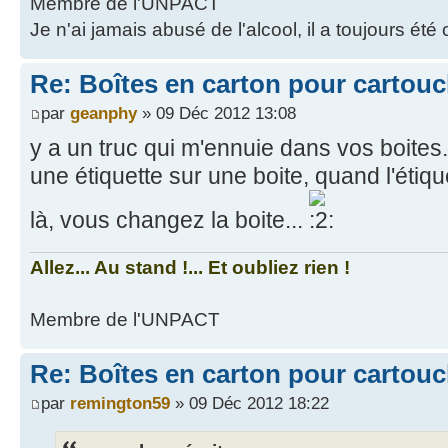
Membre de l'UNPACT
Je n'ai jamais abusé de l'alcool, il a toujours été
Re: Boîtes en carton pour cartou
par
geanphy
» 09 Déc 2012 13:08
y a un truc qui m'ennuie dans vos boites
une étiquette sur une boite, quand l'étiqu
là, vous changez la boite...
Allez... Au stand !... Et oubliez rien !
Membre de l'UNPACT
Re: Boîtes en carton pour cartou
par
remington59
» 09 Déc 2012 18:22