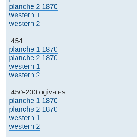
planche 2 1870
western 1
western 2
.454
planche 1 1870
planche 2 1870
western 1
western 2
.450-200 ogivales
planche 1 1870
planche 2 1870
western 1
western 2