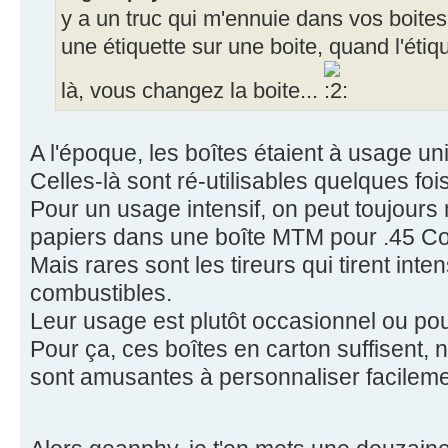
y a un truc qui m'ennuie dans vos boites
une étiquette sur une boite, quand l'étiq
là, vous changez la boite...
A l'époque, les boîtes étaient à usage un
Celles-là sont ré-utilisables quelques fois
Pour un usage intensif, on peut toujours
papiers dans une boîte MTM pour .45 Co
Mais rares sont les tireurs qui tirent in
combustibles.
Leur usage est plutôt occasionnel ou pou
Pour ça, ces boîtes en carton suffisent, 
sont amusantes à personnaliser facileme