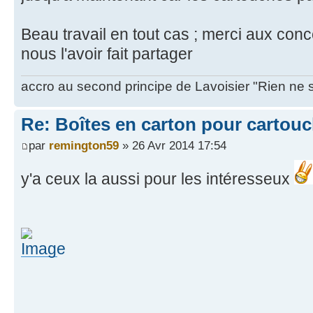
Beau travail en tout cas ; merci aux conc
nous l'avoir fait partager
accro au second principe de Lavoisier "Rien ne 
Re: Boîtes en carton pour cartou
par
remington59
» 26 Avr 2014 17:54
y'a ceux la aussi pour les intéresseux