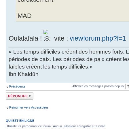
MAD
Oulalalala !
vite :
viewforum.php?f=1
« Les temps difficiles créent des hommes forts. 
périodes de paix. Les périodes de paix créent 
faibles créent les temps difficiles.»
Ibn Khaldûn
Afficher les messages postés depuis:
Précédente
Répondre
Retourner vers Accessoires
QUI EST EN LIGNE
Utilisateurs parcourant ce forum : Aucun utilisateur enregistré et 1 invité