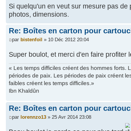
Si quelqu'un en veut sur mesure pas de 
photos, dimensions.
Re: Boîtes en carton pour cartou
par
bistenfoil
» 10 Déc 2012 20:04
Super boulot, et merci d'en faire profiter
« Les temps difficiles créent des hommes forts. 
périodes de paix. Les périodes de paix créent 
faibles créent les temps difficiles.»
Ibn Khaldûn
Re: Boîtes en carton pour cartou
par
lorennzo13
» 25 Avr 2014 23:08