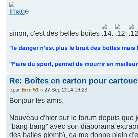
sinon, c'est des belles boites
"le danger n'est plus le bruit des bottes mai
"Faire du sport, permet de mourrir en meilleu
Re: Boîtes en carton pour cartou
par
Eric 51
» 27 Sep 2014 16:23
Bonjour les amis,
Nouveau d'hier sur le forum depuis que j
"bang bang" avec son diaporama extraor
des balles plomb), ça me donne plein d'en