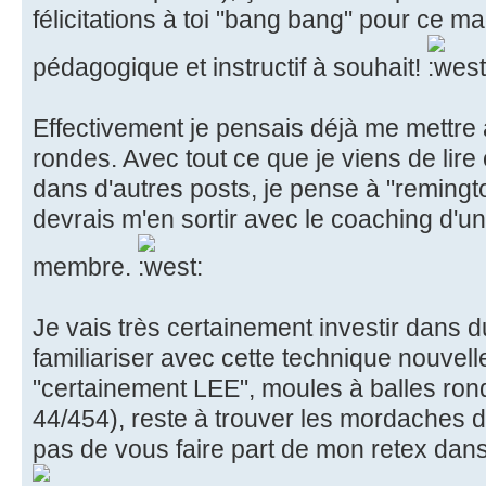
félicitations à toi "bang bang" pour ce mag
pédagogique et instructif à souhait!
Effectivement je pensais déjà me mettre
rondes. Avec tout ce que je viens de lir
dans d'autres posts, je pense à "remington
devrais m'en sortir avec le coaching d'un
membre.
Je vais très certainement investir dans
familiariser avec cette technique nouvell
"certainement LEE", moules à balles ron
44/454), reste à trouver les mordaches 
pas de vous faire part de mon retex dans 