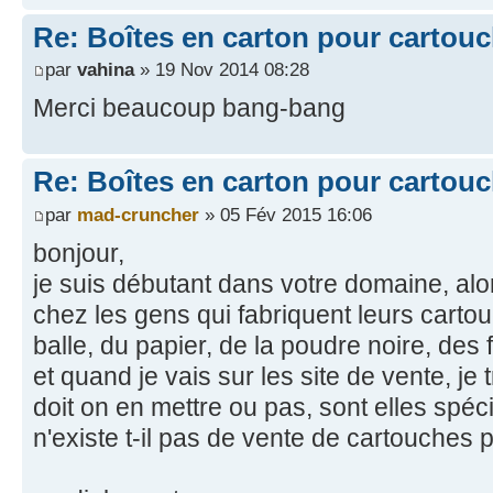
Re: Boîtes en carton pour cartou
par
vahina
» 19 Nov 2014 08:28
Merci beaucoup bang-bang
Re: Boîtes en carton pour cartou
par
mad-cruncher
» 05 Fév 2015 16:06
bonjour,
je suis débutant dans votre domaine, alo
chez les gens qui fabriquent leurs cartou
balle, du papier, de la poudre noire, des 
et quand je vais sur les site de vente, j
doit on en mettre ou pas, sont elles spéc
n'existe t-il pas de vente de cartouches 